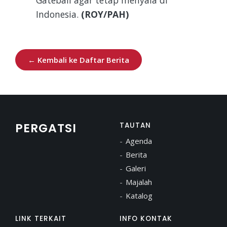
Indonesia.
(ROY/PAH)
← Kembali ke Daftar Berita
PERGATSI
TAUTAN
Agenda
Berita
Galeri
Majalah
Katalog
LINK TERKAIT
INFO KONTAK