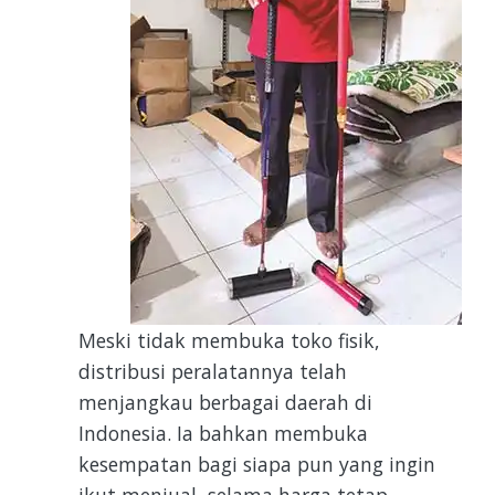
Meski tidak membuka toko fisik,
distribusi peralatannya telah
menjangkau berbagai daerah di
Indonesia. Ia bahkan membuka
kesempatan bagi siapa pun yang ingin
ikut menjual, selama harga tetap