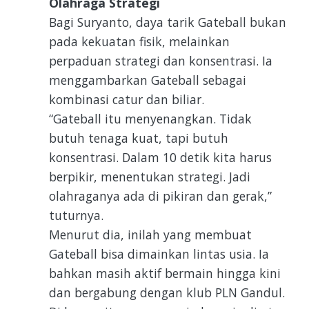
Olahraga Strategi
Bagi Suryanto, daya tarik Gateball bukan
pada kekuatan fisik, melainkan
perpaduan strategi dan konsentrasi. Ia
menggambarkan Gateball sebagai
kombinasi catur dan biliar.
“Gateball itu menyenangkan. Tidak
butuh tenaga kuat, tapi butuh
konsentrasi. Dalam 10 detik kita harus
berpikir, menentukan strategi. Jadi
olahraganya ada di pikiran dan gerak,”
tuturnya.
Menurut dia, inilah yang membuat
Gateball bisa dimainkan lintas usia. Ia
bahkan masih aktif bermain hingga kini
dan bergabung dengan klub PLN Gandul.