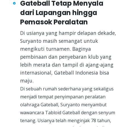
Gateball Tetap Menyala
dari Lapangan hingga
Pemasok Peralatan
Di usianya yang hampir delapan dekade,
Suryanto masih semangat untuk
mengikuti turnamen. Baginya
pembinaan dan penyebaran klub yang
lebih merata dan tampil di ajang-ajang
internasional, Gateball Indonesia bisa
maju.
Di sebuah rumah sederhana yang sekaligus
menjadi tempat penyimpanan peralatan
olahraga Gateball, Suryanto menyambut
wawancara Tabloid Gateball dengan senyum
tenang. Usianya telah menginjak 78 tahun,