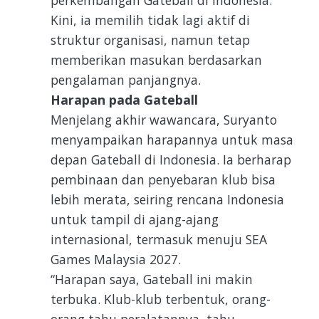
Kini, ia memilih tidak lagi aktif di
struktur organisasi, namun tetap
memberikan masukan berdasarkan
pengalaman panjangnya.
Harapan pada Gateball
Menjelang akhir wawancara, Suryanto
menyampaikan harapannya untuk masa
depan Gateball di Indonesia. Ia berharap
pembinaan dan penyebaran klub bisa
lebih merata, seiring rencana Indonesia
untuk tampil di ajang-ajang
internasional, termasuk menuju SEA
Games Malaysia 2027.
“Harapan saya, Gateball ini makin
terbuka. Klub-klub terbentuk, orang-
orang tahu peralatannya, tahu