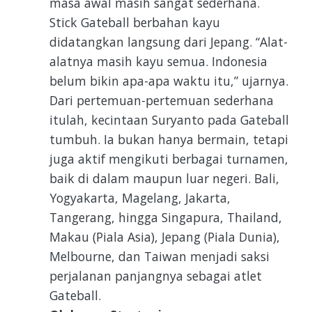
masa awal masih sangat sederhana.
Stick Gateball berbahan kayu
didatangkan langsung dari Jepang. “Alat-
alatnya masih kayu semua. Indonesia
belum bikin apa-apa waktu itu,” ujarnya.
Dari pertemuan-pertemuan sederhana
itulah, kecintaan Suryanto pada Gateball
tumbuh. Ia bukan hanya bermain, tetapi
juga aktif mengikuti berbagai turnamen,
baik di dalam maupun luar negeri. Bali,
Yogyakarta, Magelang, Jakarta,
Tangerang, hingga Singapura, Thailand,
Makau (Piala Asia), Jepang (Piala Dunia),
Melbourne, dan Taiwan menjadi saksi
perjalanan panjangnya sebagai atlet
Gateball.