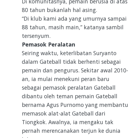
Di komunitasnya, pemain berusia di atas
80 tahun bukanlah hal asing.
“Di klub kami ada yang umurnya sampai
88 tahun, masih main,” katanya sambil
tersenyum.
Pemasok Peralatan
Seiring waktu, keterlibatan Suryanto
dalam Gateball tidak berhenti sebagai
pemain dan pengurus. Sekitar awal 2010-
an, ia mulai menekuni peran baru
sebagai pemasok peralatan Gateball
dibantu oleh teman pemain Gateball
bernama Agus Purnomo yang membantu
memasok alat-alat Gateball dari
Tiongkok. Awalnya, ia mengaku tak
pernah merencanakan terjun ke dunia