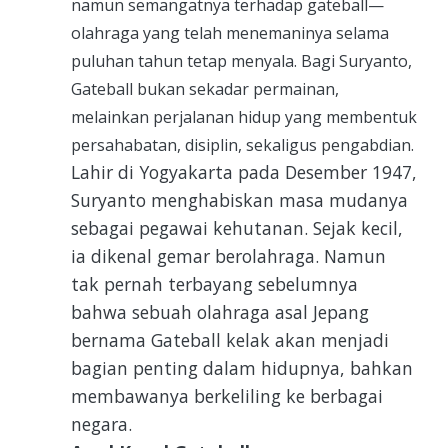
namun semangatnya terhadap gateball—
olahraga yang telah menemaninya selama
puluhan tahun tetap menyala. Bagi Suryanto,
Gateball bukan sekadar permainan,
melainkan perjalanan hidup yang membentuk
persahabatan, disiplin, sekaligus pengabdian.
Lahir di Yogyakarta pada Desember 1947,
Suryanto menghabiskan masa mudanya
sebagai pegawai kehutanan. Sejak kecil,
ia dikenal gemar berolahraga. Namun
tak pernah terbayang sebelumnya
bahwa sebuah olahraga asal Jepang
bernama Gateball kelak akan menjadi
bagian penting dalam hidupnya, bahkan
membawanya berkeliling ke berbagai
negara.