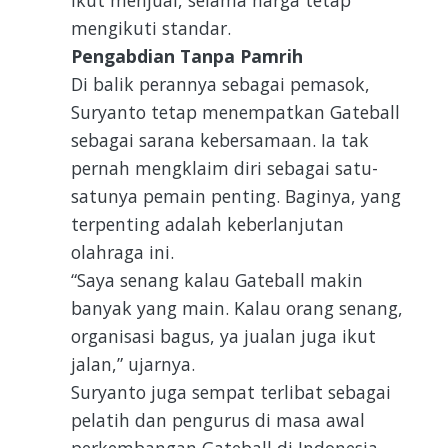
mengikuti standar.
Pengabdian Tanpa Pamrih
Di balik perannya sebagai pemasok,
Suryanto tetap menempatkan Gateball
sebagai sarana kebersamaan. Ia tak
pernah mengklaim diri sebagai satu-
satunya pemain penting. Baginya, yang
terpenting adalah keberlanjutan
olahraga ini.
“Saya senang kalau Gateball makin
banyak yang main. Kalau orang senang,
organisasi bagus, ya jualan juga ikut
jalan,” ujarnya.
Suryanto juga sempat terlibat sebagai
pelatih dan pengurus di masa awal
perkembangan Gateball di Indonesia.