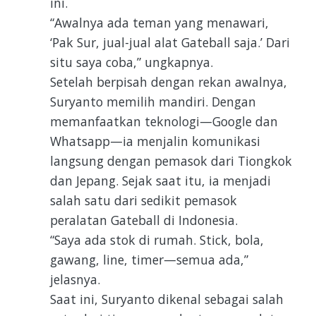
ini.
“Awalnya ada teman yang menawari,
‘Pak Sur, jual-jual alat Gateball saja.’ Dari
situ saya coba,” ungkapnya.
Setelah berpisah dengan rekan awalnya,
Suryanto memilih mandiri. Dengan
memanfaatkan teknologi—Google dan
Whatsapp—ia menjalin komunikasi
langsung dengan pemasok dari Tiongkok
dan Jepang. Sejak saat itu, ia menjadi
salah satu dari sedikit pemasok
peralatan Gateball di Indonesia.
“Saya ada stok di rumah. Stick, bola,
gawang, line, timer—semua ada,”
jelasnya.
Saat ini, Suryanto dikenal sebagai salah