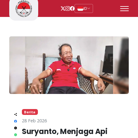
ID
Berita
28 Feb 2026
Suryanto, Menjaga Api