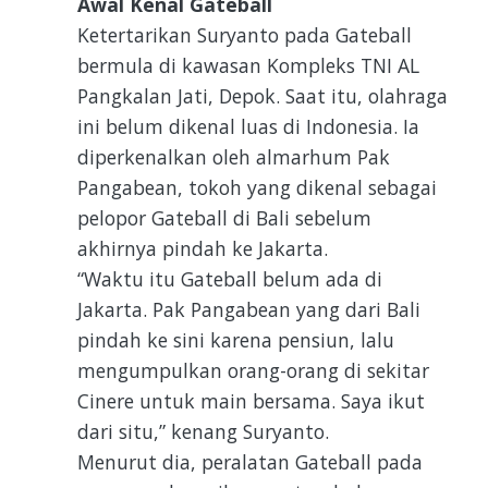
Awal Kenal Gateball
Ketertarikan Suryanto pada Gateball
bermula di kawasan Kompleks TNI AL
Pangkalan Jati, Depok. Saat itu, olahraga
ini belum dikenal luas di Indonesia. Ia
diperkenalkan oleh almarhum Pak
Pangabean, tokoh yang dikenal sebagai
pelopor Gateball di Bali sebelum
akhirnya pindah ke Jakarta.
“Waktu itu Gateball belum ada di
Jakarta. Pak Pangabean yang dari Bali
pindah ke sini karena pensiun, lalu
mengumpulkan orang-orang di sekitar
Cinere untuk main bersama. Saya ikut
dari situ,” kenang Suryanto.
Menurut dia, peralatan Gateball pada