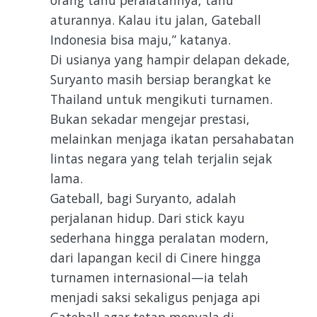
aturannya. Kalau itu jalan, Gateball
Indonesia bisa maju,” katanya.
Di usianya yang hampir delapan dekade,
Suryanto masih bersiap berangkat ke
Thailand untuk mengikuti turnamen.
Bukan sekadar mengejar prestasi,
melainkan menjaga ikatan persahabatan
lintas negara yang telah terjalin sejak
lama.
Gateball, bagi Suryanto, adalah
perjalanan hidup. Dari stick kayu
sederhana hingga peralatan modern,
dari lapangan kecil di Cinere hingga
turnamen internasional—ia telah
menjadi saksi sekaligus penjaga api
Gateball agar tetap menyala di