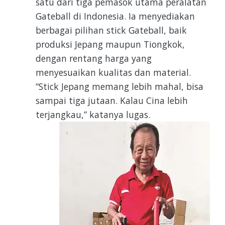
satu dari tiga pemasok utama peralatan
Gateball di Indonesia. Ia menyediakan
berbagai pilihan stick Gateball, baik
produksi Jepang maupun Tiongkok,
dengan rentang harga yang
menyesuaikan kualitas dan material.
“Stick Jepang memang lebih mahal, bisa
sampai tiga jutaan. Kalau Cina lebih
terjangkau,” katanya lugas.